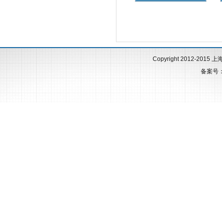
Copyright 2012-2015 
备案号：沪