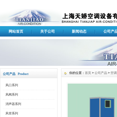
网站首页
关于公司
新闻动态
公司产
你的位置：
首页
>
公司产品
>
空调
公司产品 Product
风口系列
风阀系列
消声器系列
风管系列