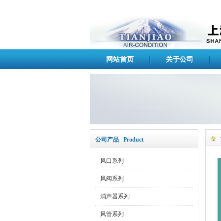
网站首页
关于公司
公司产品 Product
风口系列
风阀系列
消声器系列
风管系列