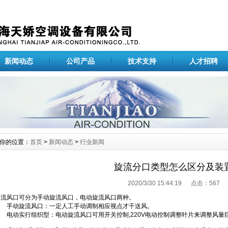
新闻动态
公司产品
技术支持
人才招聘
你的位置：
首页
>
新闻动态
>
行业新闻
旋流分口类型怎么区分及装
2020/3/30 15:44:19 点击：
567
旋流风口可分为手动旋流风口，电动旋流风口两种。
手动旋流风口：一定人工手动调制相应视点才干送风。
电动实行组织型：电动旋流风口可用开关控制,220V电动控制调整叶片来调整风量