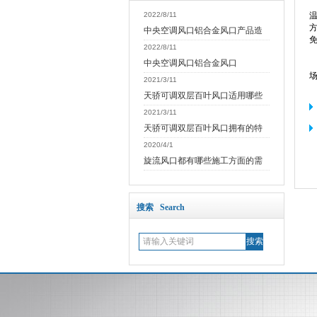
2022/8/11
中央空调风口铝合金风口产品造
2022/8/11
中央空调风口铝合金风口
场
2021/3/11
天骄可调双层百叶风口适用哪些
2021/3/11
天骄可调双层百叶风口拥有的特
2020/4/1
旋流风口都有哪些施工方面的需
搜索 Search