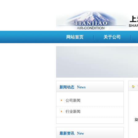
网站首页
关于公司
新闻动态 News
公司新闻
行业新闻
最新资讯 New